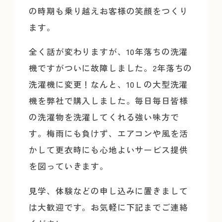
の時期も乗り越えお客様の笑顔をつくり
ます。
全く話が変わりますが、10年落ちの洗濯
機ですがついに故障しました。2年落ちの
洗濯機に変更！なんと、10Ｌの大型洗濯
機を弊社で購入しました。毎日毎日皆様
の洗濯物を洗濯してくれる強い味方で
す。梅雨にも負けず、エアコンや風を活
かして更衣時にも心地よいサービス提供
を図っていきます。
見学、体験などの申し込みに置きまして
は大歓迎です。お気軽に下記までご連絡