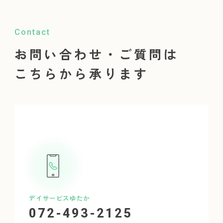
Contact
お問い合わせ・ご質問は
こちらから承ります
デイサービスゆたか
072-493-2125