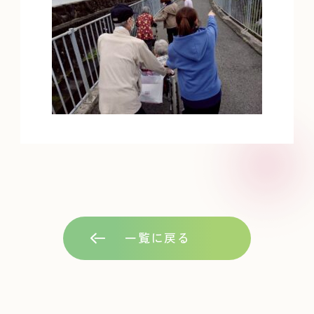
一覧に戻る