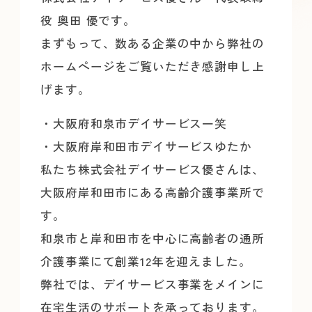
役 奥田 優です。
まずもって、
数ある企業の中から弊社の
ホームページをご覧いただき感謝申し上
げます。
・大阪府和泉市デイサービス一笑
・大阪府岸和田市デイサービスゆたか
私たち株式会社デイサービス優さんは、
大阪府岸和田市にある高齢介護事業所で
す。
和泉市と岸和田市を中心に高齢者の通所
介護事業にて創業12年を迎えました
。
弊社では、
デイサービス事業をメインに
在宅生活のサポートを承っております
。