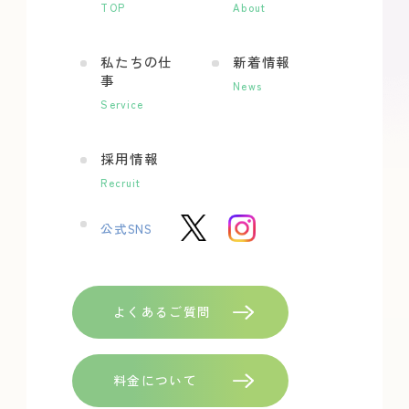
TOP
About
私たちの仕
新着情報
事
News
Service
採用情報
Recruit
公式SNS
よくあるご質問
料金について