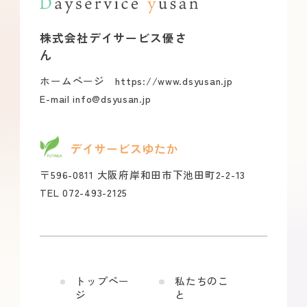
株式会社デイサービス優さ
ん
ホームページ https://www.dsyusan.jp
E-mail info@dsyusan.jp
〒596-0811 大阪府岸和田市下池田町2-2-13
TEL 072-493-2125
トップペー
私たちのこ
ジ
と