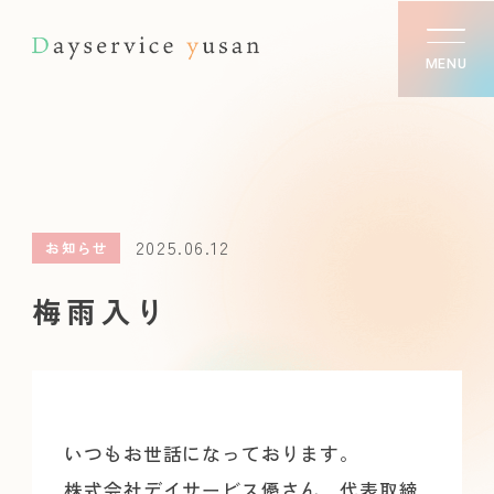
MENU
2025.06.12
お知らせ
梅雨入り
いつもお世話になっております。
株式会社デイサービス優さん 代表取締