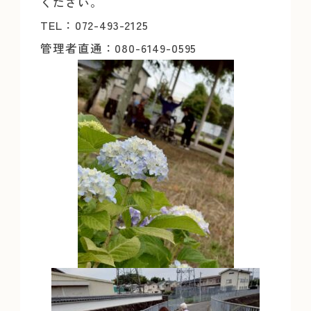
ください。
TEL：072-493-2125
管理者直通：080-6149-0595