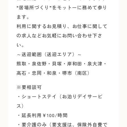
“居場所づくり”をモットーに務めて参り
ます。
利用に関するお見積り、
お仕事に関して
の求人などお気軽にお問い合わせ下さ
い。
～送迎範囲（送迎エリア）～
熊取・泉佐野・貝塚・岸和田・泉大津・
高石・忠岡・和泉・堺市（
南区）
※要相談可
・ショートステイ（お泊りデイサービ
ス）
・延長利用￥100/時間
・要介護のみ（要支援は、保険外自費で