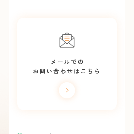
メールでの
お問い合わせはこちら